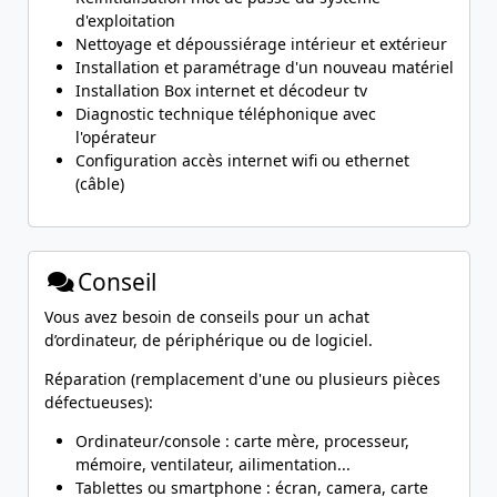
d'exploitation
Nettoyage et dépoussiérage intérieur et extérieur
Installation et paramétrage d'un nouveau matériel
Installation Box internet et décodeur tv
Diagnostic technique téléphonique avec
l'opérateur
Configuration accès internet wifi ou ethernet
(câble)
Conseil
Vous avez besoin de conseils pour un achat
d’ordinateur, de périphérique ou de logiciel.
Réparation (remplacement d'une ou plusieurs pièces
défectueuses):
Ordinateur/console : carte mère, processeur,
mémoire, ventilateur, ailimentation...
Tablettes ou smartphone : écran, camera, carte