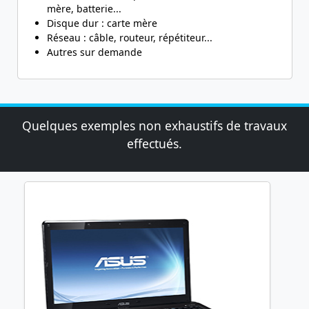
mère, batterie...
Disque dur : carte mère
Réseau : câble, routeur, répétiteur...
Autres sur demande
Quelques exemples non exhaustifs de travaux
effectués.