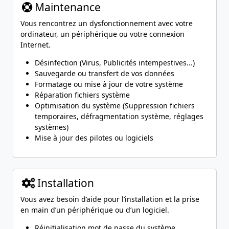
Maintenance
Vous rencontrez un dysfonctionnement avec votre
ordinateur, un périphérique ou votre connexion
Internet.
Désinfection (Virus, Publicités intempestives...)
Sauvegarde ou transfert de vos données
Formatage ou mise à jour de votre système
Réparation fichiers système
Optimisation du système (Suppression fichiers
temporaires, défragmentation système, réglages
systèmes)
Mise à jour des pilotes ou logiciels
Installation
Vous avez besoin d’aide pour l’installation et la prise
en main d’un périphérique ou d’un logiciel.
Réinitialisation mot de passe du système