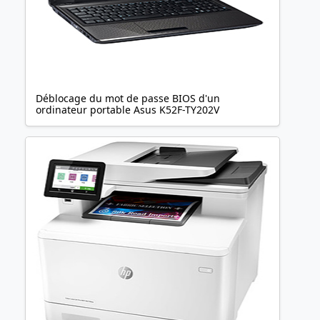
Déblocage du mot de passe BIOS d'un
ordinateur portable Asus K52F-TY202V