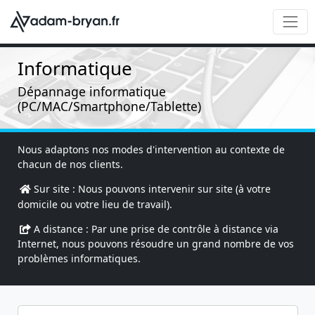
Informatique
Dépannage informatique
(PC/MAC/Smartphone/Tablette)
Nous adaptons nos modes d'intervention au contexte de
chacun de nos clients.
Sur site : Nous pouvons intervenir sur site (à votre
domicile ou votre lieu de travail).
A distance : Par une prise de contrôle à distance via
Internet, nous pouvons résoudre un grand nombre de vos
problèmes informatiques.