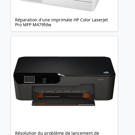
Réparation d'une imprimate HP Color LaserJet
Pro MFP M479fdw
Résolution du problème de lancement de