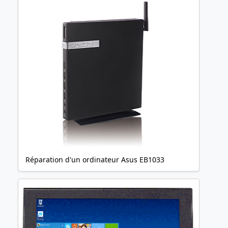
Réparation d'un ordinateur Asus EB1033